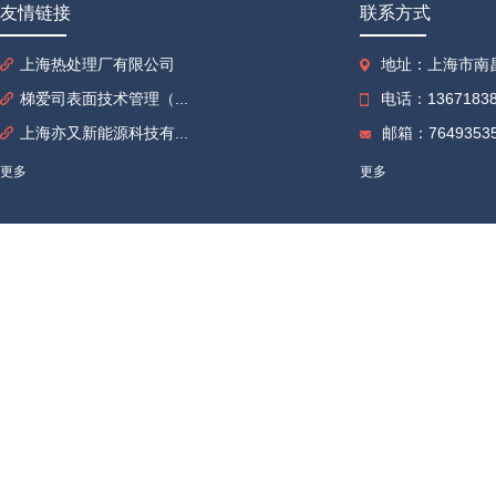
友情链接
联系方式
上海热处理厂有限公司
地址：上海市南昌
梯爱司表面技术管理（...
电话：13671838
上海亦又新能源科技有...
邮箱：76493535
更多
更多