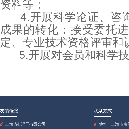
资料等；
4.开展科学论证、咨
成果的转化；接受委托
定、专业技术资格评审和
5.开展对会员和科学技
友情链接
联系方式
上海热处理厂有限公司
地址：上海市南昌