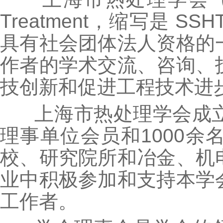
Treatment，缩写是
具有社会团体法人资格的
作者的学术交流、咨询、
技创新和促进工程技术进
上海市热处理学会成立于1
理事单位会员和1000
校、研究院所和冶金、机
业中积极参加和支持本学
工作者。