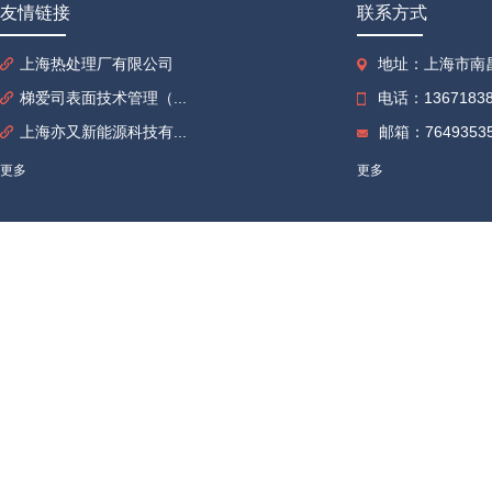
友情链接
联系方式
上海热处理厂有限公司
地址：上海市南昌
梯爱司表面技术管理（...
电话：13671838
上海亦又新能源科技有...
邮箱：76493535
更多
更多